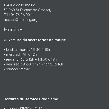
134 rue de la mairie
38 960 St Etienne de Crossey
Tél : 04 76 06 00 11
accueil@crossey.org
Horaires
Ouverture du secrétariat de mairie
• lundi et mardi : 13h30 à 18h
• mercredi : 9h à 12h
• jeudi : 8h30 à 12h – 13h30 à 18h
• vendredi : 8h30 à 12h – 13h30 à 16h
• samedi : fermé
Horaires du service urbanisme
Lundi : 13h30 à 17h30