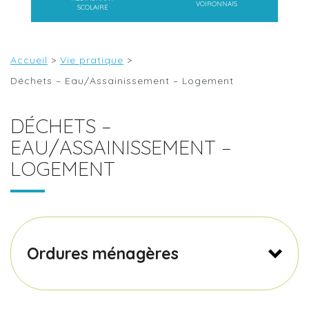
VOIRONNAIS
SCOLAIRE
Accueil
>
Vie pratique
>
Déchets – Eau/Assainissement – Logement
DÉCHETS –
EAU/ASSAINISSEMENT –
LOGEMENT
Ordures ménagères