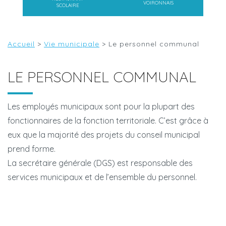
VOIRONNAIS
SCOLAIRE
Accueil
>
Vie municipale
>
Le personnel communal
LE PERSONNEL COMMUNAL
Les employés municipaux sont pour la plupart des
fonctionnaires de la fonction territoriale. C’est grâce à
eux que la majorité des projets du conseil municipal
prend forme.
La secrétaire générale (DGS) est responsable des
services municipaux et de l’ensemble du personnel.