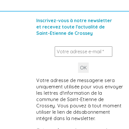
Inscrivez-vous à notre newsletter
et recevez toute l'actualité de
Saint-Etienne de Crossey
Votre adresse de messagerie sera
uniquement utilisée pour vous envoyer
les lettres d'information de la
commune de Saint-Etienne de
Crossey. Vous pouvez à tout moment
utiliser le lien de désabonnement
intégré dans la newsletter.