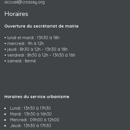
accueil@crossey.org
Horaires
Ouverture du secrétariat de mairie
• lundi et mardi : 13h30 à 18h
• mercredi : 9h à 12h
• jeudi : 8h30 à 12h – 13h30 à 18h
• vendredi : 8h30 à 12h – 13h30 à 16h
• samedi : fermé
Horaires du service urbanisme
Lundi : 13h30 à 17h30
Mardi : 13h30 à 16h30
Mercredi : 09h00 à 12h00
Jeudi : 13h30 à 17h30