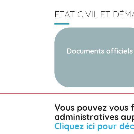
ETAT CIVIL ET DÉ
Documents officiels
Vous pouvez vous f
administratives au
Cliquez ici pour déc