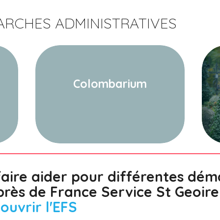
MARCHES ADMINISTRATIVES
Colombarium
aire aider pour différentes dém
près de France Service St Geoire
ouvrir l'EFS