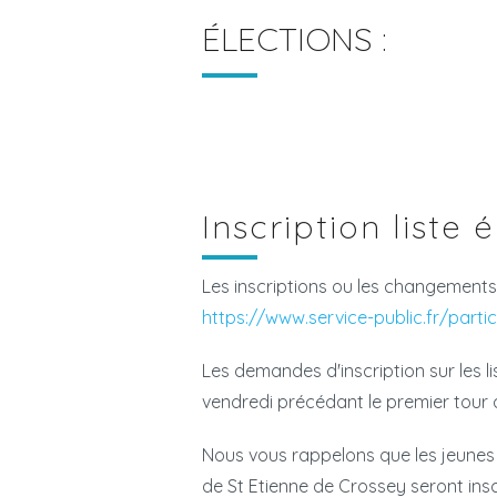
ÉLECTIONS :
Inscription liste 
Les inscriptions ou les changements 
https://www.service-public.fr/parti
Les demandes d'inscription sur les l
vendredi précédant le premier tour 
Nous vous rappelons que les jeunes
de St Etienne de Crossey seront insc