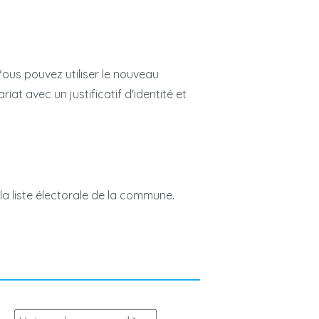
 Vous pouvez utiliser le nouveau
at avec un justificatif d'identité et
a liste électorale de la commune.