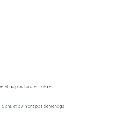
e et au plus tard le sixième
 16 ans et qui n'ont pas déménagé