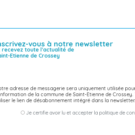
nscrivez-vous à notre newsletter
t recevez toute l'actualité de
aint-Etienne de Crossey
tre adresse de messagerie sera uniquement utilisée pour
'information de la commune de Saint-Etienne de Crossey
iliser le lien de désabonnement intégré dans la newsletter
Je certifie avoir lu et accepter la politique de co