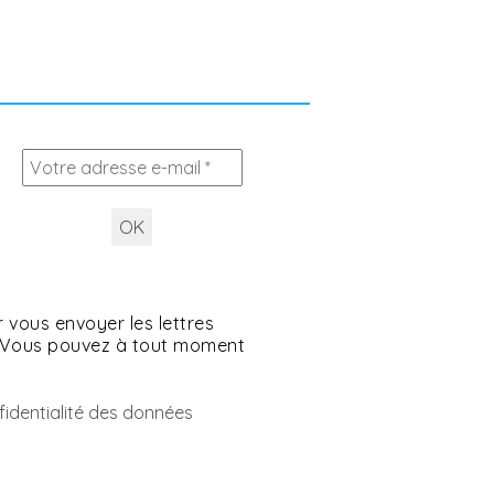
 vous envoyer les lettres
. Vous pouvez à tout moment
.
nfidentialité des données