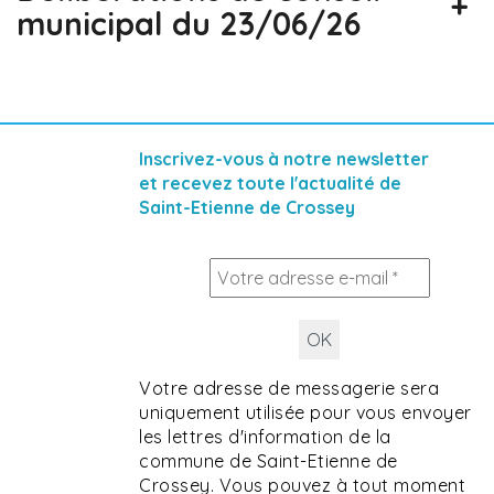
+
municipal du 23/06/26
Inscrivez-vous à notre newsletter
et recevez toute l'actualité de
Saint-Etienne de Crossey
Votre adresse de messagerie sera
uniquement utilisée pour vous envoyer
les lettres d'information de la
commune de Saint-Etienne de
Crossey. Vous pouvez à tout moment