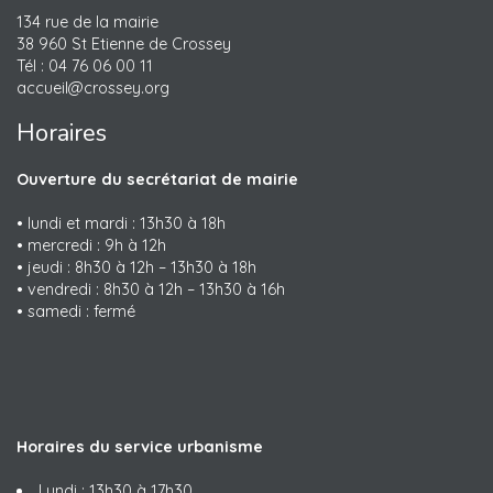
134 rue de la mairie
38 960 St Etienne de Crossey
Tél : 04 76 06 00 11
accueil@crossey.org
Horaires
Ouverture du secrétariat de mairie
• lundi et mardi : 13h30 à 18h
• mercredi : 9h à 12h
• jeudi : 8h30 à 12h – 13h30 à 18h
• vendredi : 8h30 à 12h – 13h30 à 16h
• samedi : fermé
Horaires du service urbanisme
Lundi : 13h30 à 17h30