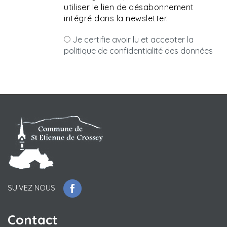
utiliser le lien de désabonnement
intégré dans la newsletter.
Je certifie avoir lu et accepter la
politique de confidentialité des données
SUIVEZ NOUS
Contact