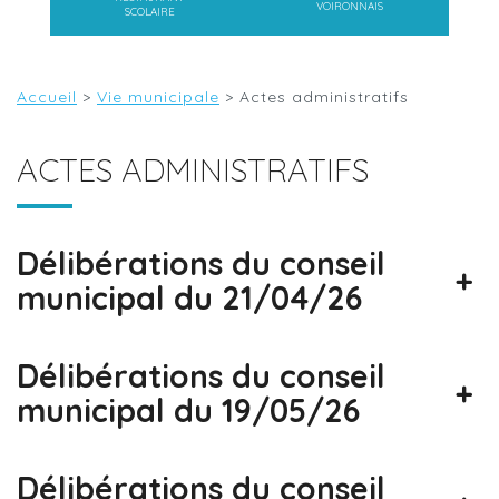
VOIRONNAIS
SCOLAIRE
Accueil
>
Vie municipale
>
Actes administratifs
ACTES ADMINISTRATIFS
Délibérations du conseil
+
municipal du 21/04/26
Délibérations du conseil
+
municipal du 19/05/26
Délibérations du conseil